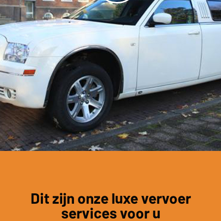
Dit zijn onze luxe vervoer
services voor u