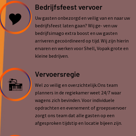
Bedrijfsfeest vervoer
Uw gasten onbezorgd en veilig van en naar uw
bedrijfsfeest laten gaan? Wij ge- ven uw
bedrijfsimago extra boost en uw gasten
arriveren gecoördineerd op tijd. Wij zijn hierin
ervaren en werken voor Shell, Vopak grote en
kleine bedrijven.
Vervoersregie
Wel zo veilig en overzichtelijk.Ons team
planners in de regiekamer weet 24/7 waar
wagens zich bevinden. Voor individuele
opdrachten en evenement of groepsvervoer
zorgt ons team dat alle gasten op een
afgesproken tijdstip en locatie bijeen zijn.