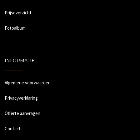
Prijsoverzicht
Fotoalbum
INFORMATIE
Algemene voorwaarden
Privacyverklaring
Offerte aanvragen
Contact