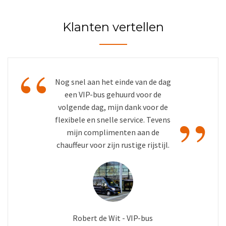
Klanten vertellen
“
Nog snel aan het einde van de dag
een VIP-bus gehuurd voor de
”
volgende dag, mijn dank voor de
flexibele en snelle service. Tevens
mijn complimenten aan de
chauffeur voor zijn rustige rijstijl.
Robert de Wit - VIP-bus