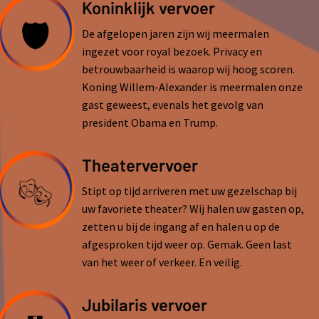
Koninklijk vervoer
De afgelopen jaren zijn wij meermalen
ingezet voor royal bezoek. Privacy en
betrouwbaarheid is waarop wij hoog scoren.
Koning Willem-Alexander is meermalen onze
gast geweest, evenals het gevolg van
president Obama en Trump.
Theatervervoer
Stipt op tijd arriveren met uw gezelschap bij
uw favoriete theater? Wij halen uw gasten op,
zetten u bij de ingang af en halen u op de
afgesproken tijd weer op. Gemak. Geen last
van het weer of verkeer. En veilig.
Jubilaris vervoer