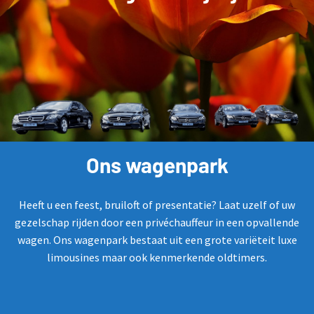
Ons wagenpark
Heeft u een feest, bruiloft of presentatie? Laat uzelf of uw
gezelschap rijden door een privéchauffeur in een opvallende
wagen. Ons wagenpark bestaat uit een grote variëteit luxe
limousines maar ook kenmerkende oldtimers.