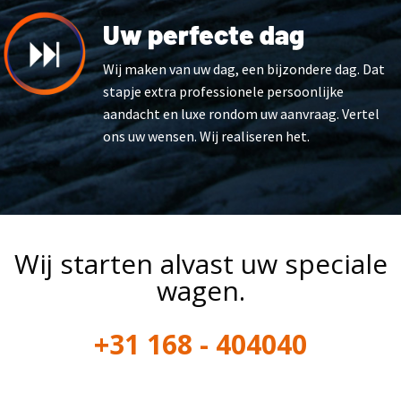
Uw perfecte dag
Wij maken van uw dag, een bijzondere dag. Dat
stapje extra professionele persoonlijke
aandacht en luxe rondom uw aanvraag. Vertel
ons uw wensen. Wij realiseren het.
Wij starten alvast uw speciale
wagen.
+31 168 - 404040