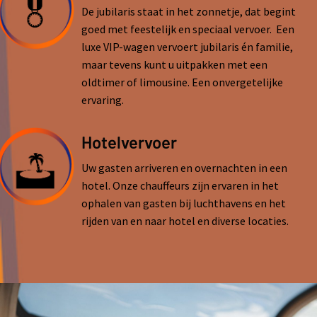
De jubilaris staat in het zonnetje, dat begint
goed met feestelijk en speciaal vervoer. Een
luxe VIP-wagen vervoert jubilaris én familie,
maar tevens kunt u uitpakken met een
oldtimer of limousine. Een onvergetelijke
ervaring.
Hotelvervoer
Uw gasten arriveren en overnachten in een
hotel. Onze chauffeurs zijn ervaren in het
ophalen van gasten bij luchthavens en het
rijden van en naar hotel en diverse locaties.