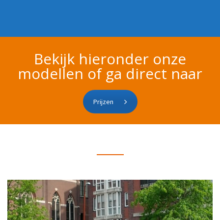
Bekijk hieronder onze
modellen of ga direct naar
Prijzen