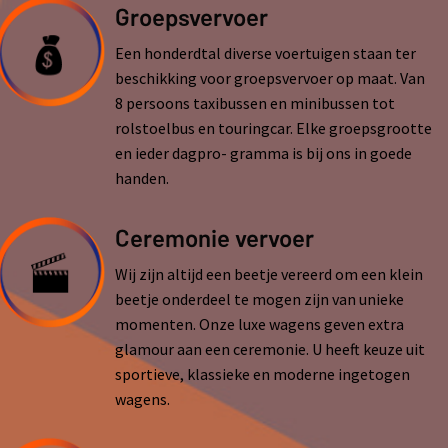
Groepsvervoer
Een honderdtal diverse voertuigen staan ter
beschikking voor groepsvervoer op maat. Van
8 persoons taxibussen en minibussen tot
rolstoelbus en touringcar. Elke groepsgrootte
en ieder dagpro- gramma is bij ons in goede
handen.
Ceremonie vervoer
Wij zijn altijd een beetje vereerd om een klein
beetje onderdeel te mogen zijn van unieke
momenten. Onze luxe wagens geven extra
glamour aan een ceremonie. U heeft keuze uit
sportieve, klassieke en moderne ingetogen
wagens.