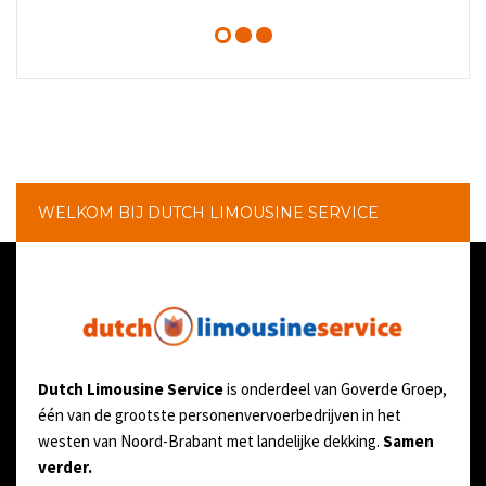
WELKOM BIJ DUTCH LIMOUSINE SERVICE
Dutch Limousine Service
is onderdeel van Goverde Groep,
één van de grootste personenvervoerbedrijven in het
westen van Noord-Brabant met landelijke dekking.
Samen
verder.