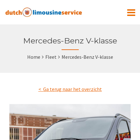
Mercedes-Benz V-klasse
Home
Fleet
Mercedes-Benz V-klasse
< Ga terug naar het overzicht