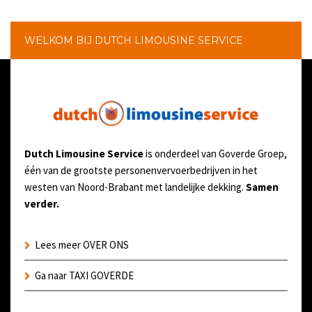
WELKOM BIJ DUTCH LIMOUSINE SERVICE
Dutch Limousine Service
is onderdeel van Goverde Groep,
één van de grootste personenvervoerbedrijven in het
westen van Noord-Brabant met landelijke dekking.
Samen
verder.
Lees meer OVER ONS
Ga naar TAXI GOVERDE