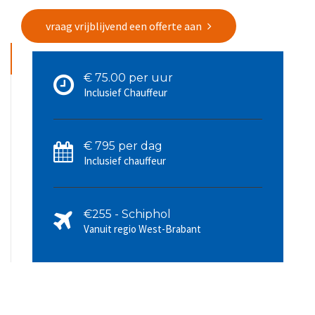
vraag vrijblijvend een offerte aan
€ 75.00 per uur
Inclusief Chauffeur
€ 795 per dag
Inclusief chauffeur
€255 - Schiphol
Vanuit regio West-Brabant