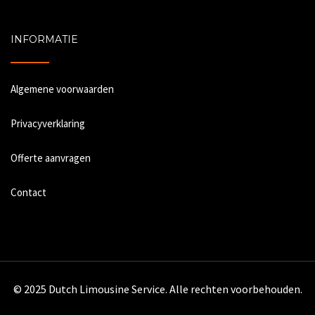
INFORMATIE
Algemene voorwaarden
Privacyverklaring
Offerte aanvragen
Contact
© 2025 Dutch Limousine Service. Alle rechten voorbehouden.