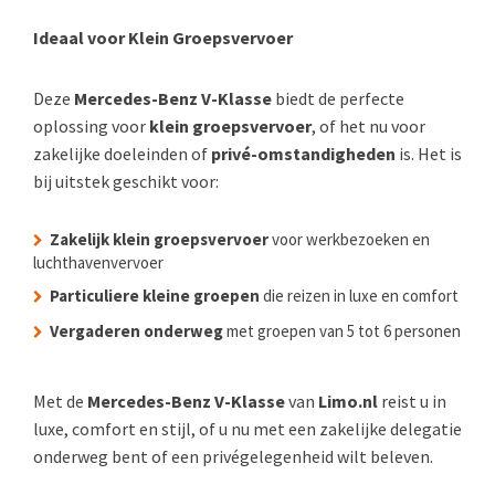
Ideaal voor Klein Groepsvervoer
Deze
Mercedes-Benz V-Klasse
biedt de perfecte
oplossing voor
klein groepsvervoer
, of het nu voor
zakelijke doeleinden of
privé-omstandigheden
is. Het is
bij uitstek geschikt voor:
Zakelijk klein groepsvervoer
voor werkbezoeken en
luchthavenvervoer
Particuliere kleine groepen
die reizen in luxe en comfort
Vergaderen onderweg
met groepen van 5 tot 6 personen
Met de
Mercedes-Benz V-Klasse
van
Limo.nl
reist u in
luxe, comfort en stijl, of u nu met een zakelijke delegatie
onderweg bent of een privégelegenheid wilt beleven.