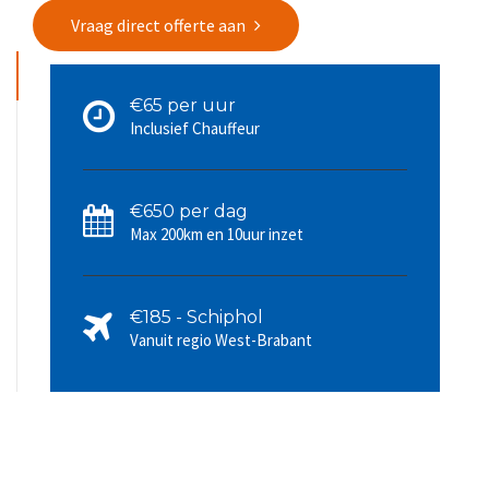
Vraag direct offerte aan
€65 per uur
Inclusief Chauffeur
€650 per dag
Max 200km en 10uur inzet
€185 - Schiphol
Vanuit regio West-Brabant