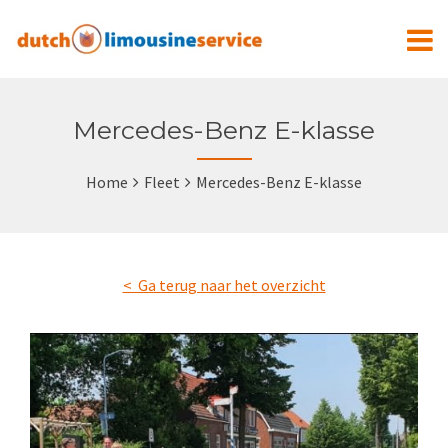
Mercedes-Benz E-klasse
Home
Fleet
Mercedes-Benz E-klasse
< Ga terug naar het overzicht