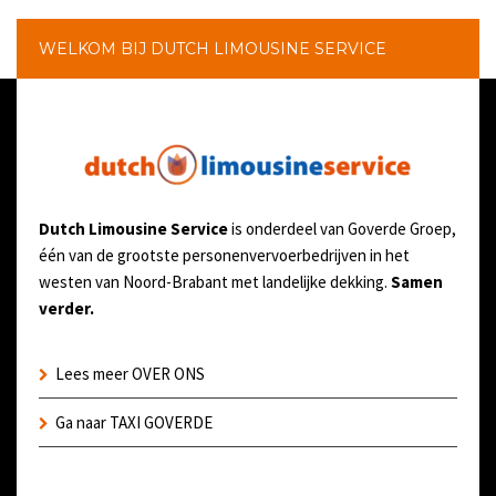
WELKOM BIJ DUTCH LIMOUSINE SERVICE
Dutch Limousine Service
is onderdeel van Goverde Groep,
één van de grootste personenvervoerbedrijven in het
westen van Noord-Brabant met landelijke dekking.
Samen
verder.
Lees meer OVER ONS
Ga naar TAXI GOVERDE