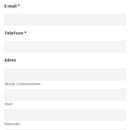
E-mail
*
Telefoon
*
Adres
Straat + huisnummer
Stad
Postcode