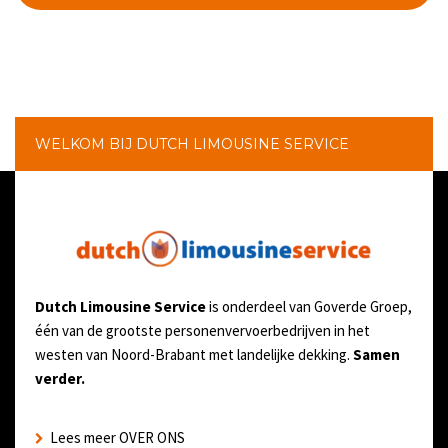
WELKOM BIJ DUTCH LIMOUSINE SERVICE
Dutch Limousine Service
is onderdeel van Goverde Groep,
één van de grootste personenvervoerbedrijven in het
westen van Noord-Brabant met landelijke dekking.
Samen
verder.
Lees meer OVER ONS