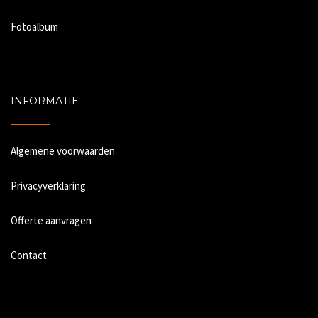
Fotoalbum
INFORMATIE
Algemene voorwaarden
Privacyverklaring
Offerte aanvragen
Contact