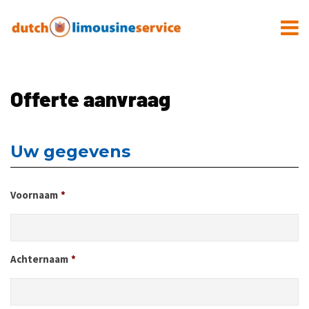
Offerte aanvraag
Uw gegevens
Voornaam
*
Achternaam
*