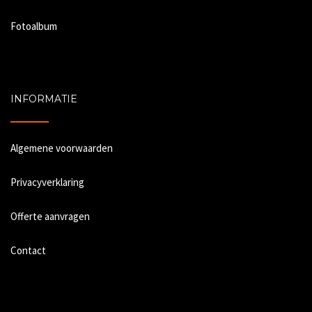
Fotoalbum
INFORMATIE
Algemene voorwaarden
Privacyverklaring
Offerte aanvragen
Contact