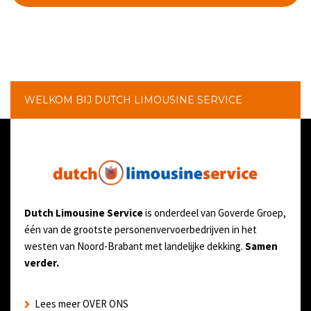
WELKOM BIJ DUTCH LIMOUSINE SERVICE
Dutch Limousine Service
is onderdeel van Goverde Groep,
één van de grootste personenvervoerbedrijven in het
westen van Noord-Brabant met landelijke dekking.
Samen
verder.
Lees meer OVER ONS