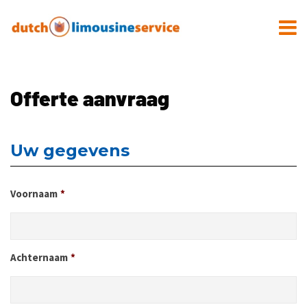
Offerte aanvraag
Uw gegevens
Voornaam
*
Achternaam
*