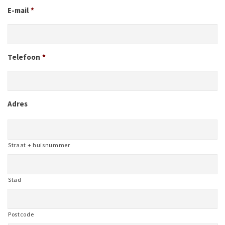
E-mail
*
Telefoon
*
Adres
Straat + huisnummer
Stad
Postcode