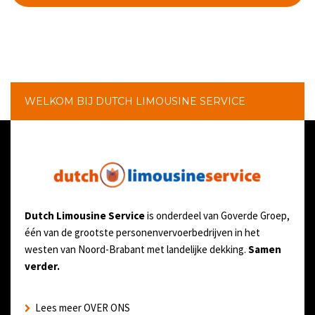
WELKOM BIJ DUTCH LIMOUSINE SERVICE
Dutch Limousine Service
is onderdeel van Goverde Groep,
één van de grootste personenvervoerbedrijven in het
westen van Noord-Brabant met landelijke dekking.
Samen
verder.
Lees meer OVER ONS