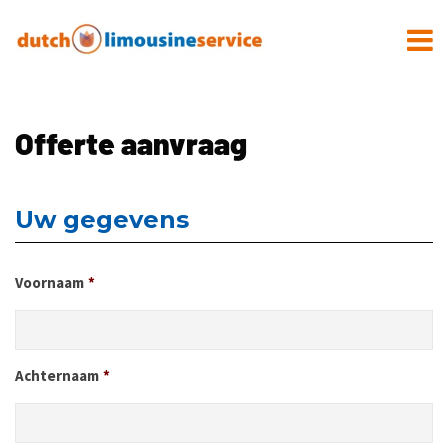
Offerte aanvraag
Uw gegevens
Voornaam
*
Achternaam
*