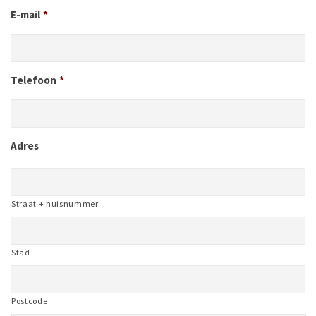
E-mail
*
Telefoon
*
Adres
Straat + huisnummer
Stad
Postcode