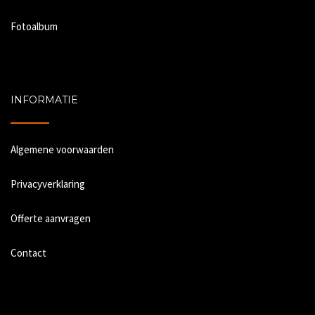
Fotoalbum
INFORMATIE
Algemene voorwaarden
Privacyverklaring
Offerte aanvragen
Contact