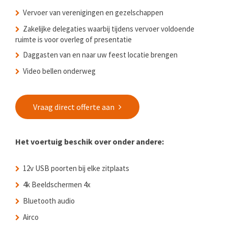
Vervoer van verenigingen en gezelschappen
Zakelijke delegaties waarbij tijdens vervoer voldoende
ruimte is voor overleg of presentatie
Daggasten van en naar uw feest locatie brengen
Video bellen onderweg
Vraag direct offerte aan
Het voertuig beschik over onder andere:
12v USB poorten bij elke zitplaats
4k Beeldschermen 4x
Bluetooth audio
Airco