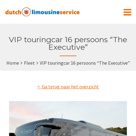
VIP touringcar 16 persoons “The
Executive”
Home
Fleet
VIP touringcar 16 persoons “The Executive”
< Ga terug naar het overzicht