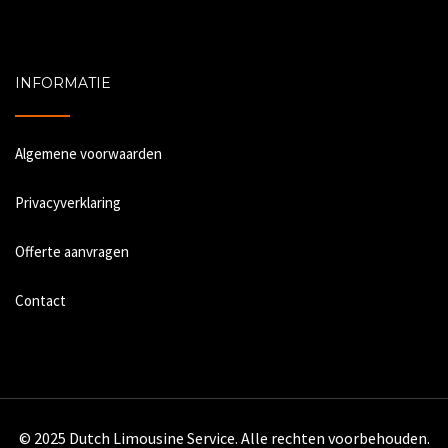
INFORMATIE
Algemene voorwaarden
Privacyverklaring
Offerte aanvragen
Contact
© 2025 Dutch Limousine Service. Alle rechten voorbehouden.