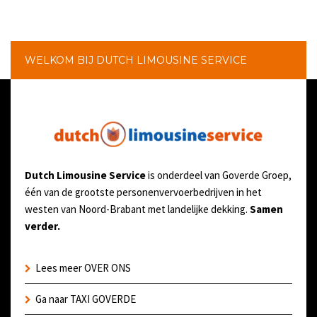
WELKOM BIJ DUTCH LIMOUSINE SERVICE
Dutch Limousine Service
is onderdeel van Goverde Groep,
één van de grootste personenvervoerbedrijven in het
westen van Noord-Brabant met landelijke dekking.
Samen
verder.
Lees meer OVER ONS
Ga naar TAXI GOVERDE