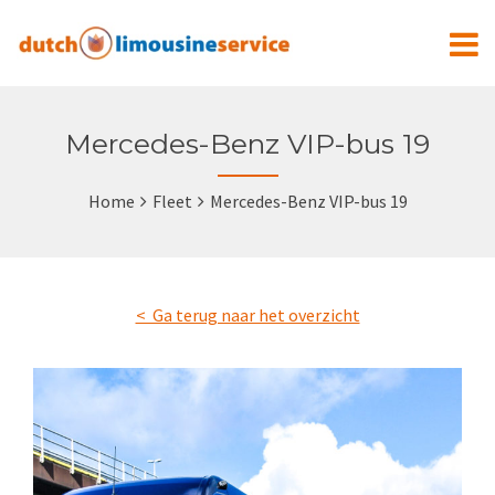
Mercedes-Benz VIP-bus 19
Home
Fleet
Mercedes-Benz VIP-bus 19
< Ga terug naar het overzicht