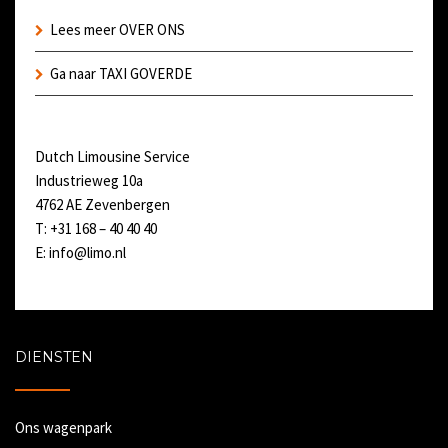
Lees meer OVER ONS
Ga naar TAXI GOVERDE
Dutch Limousine Service
Industrieweg 10a
4762 AE Zevenbergen
T: +31 168 – 40 40 40
E:
info@limo.nl
DIENSTEN
Ons wagenpark