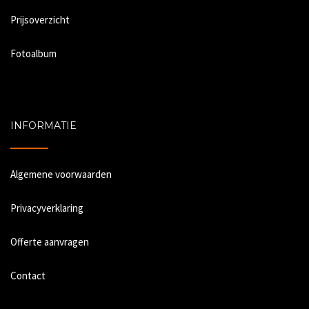
Prijsoverzicht
Fotoalbum
INFORMATIE
Algemene voorwaarden
Privacyverklaring
Offerte aanvragen
Contact