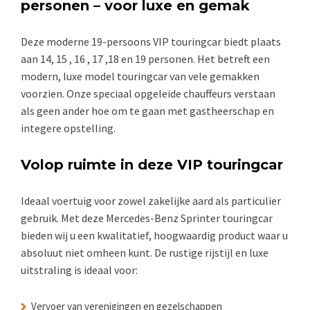
personen – voor luxe en gemak
Deze moderne 19-persoons VIP touringcar biedt plaats
aan 14, 15 , 16 , 17 ,18 en 19 personen. Het betreft een
modern, luxe model touringcar van vele gemakken
voorzien. Onze speciaal opgeleide chauffeurs verstaan
als geen ander hoe om te gaan met gastheerschap en
integere opstelling.
Volop ruimte in deze VIP touringcar
Ideaal voertuig voor zowel zakelijke aard als particulier
gebruik. Met deze Mercedes-Benz Sprinter touringcar
bieden wij u een kwalitatief, hoogwaardig product waar u
absoluut niet omheen kunt. De rustige rijstijl en luxe
uitstraling is ideaal voor:
Vervoer van verenigingen en gezelschappen