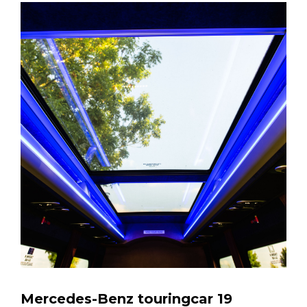
Mercedes-Benz touringcar 19