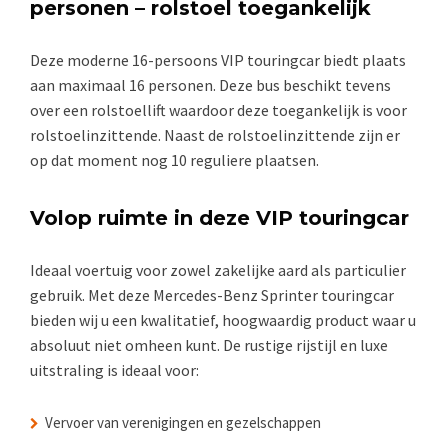
personen – rolstoel toegankelijk
Deze moderne 16-persoons VIP touringcar biedt plaats
aan maximaal 16 personen. Deze bus beschikt tevens
over een rolstoellift waardoor deze toegankelijk is voor
rolstoelinzittende. Naast de rolstoelinzittende zijn er
op dat moment nog 10 reguliere plaatsen.
Volop ruimte in deze VIP touringcar
Ideaal voertuig voor zowel zakelijke aard als particulier
gebruik. Met deze Mercedes-Benz Sprinter touringcar
bieden wij u een kwalitatief, hoogwaardig product waar u
absoluut niet omheen kunt. De rustige rijstijl en luxe
uitstraling is ideaal voor:
Vervoer van verenigingen en gezelschappen