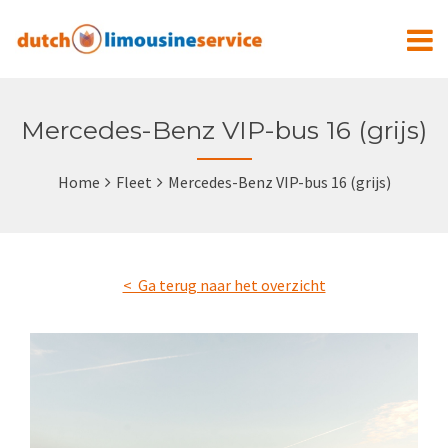
Mercedes-Benz VIP-bus 16 (grijs)
Home
Fleet
Mercedes-Benz VIP-bus 16 (grijs)
< Ga terug naar het overzicht