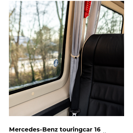
Mercedes-Benz touringcar 16