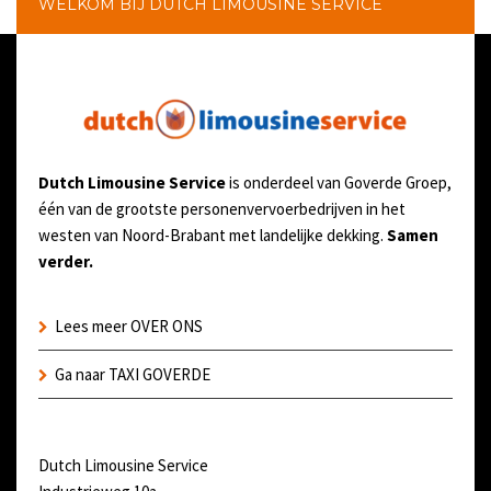
WELKOM BIJ DUTCH LIMOUSINE SERVICE
Dutch Limousine Service
is onderdeel van Goverde Groep,
één van de grootste personenvervoerbedrijven in het
westen van Noord-Brabant met landelijke dekking.
Samen
verder.
Lees meer OVER ONS
Ga naar TAXI GOVERDE
Dutch Limousine Service