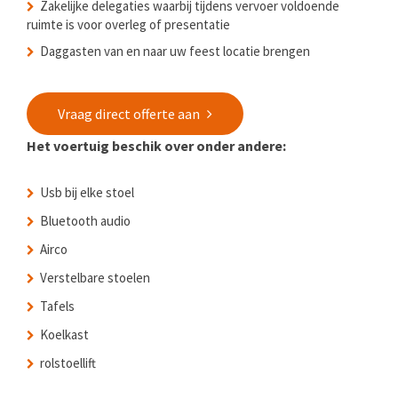
Zakelijke delegaties waarbij tijdens vervoer voldoende
ruimte is voor overleg of presentatie
Daggasten van en naar uw feest locatie brengen
Vraag direct offerte aan
Het voertuig beschik over onder andere:
Usb bij elke stoel
Bluetooth audio
Airco
Verstelbare stoelen
Tafels
Koelkast
rolstoellift