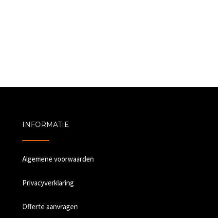
INFORMATIE
Algemene voorwaarden
Privacyverklaring
Offerte aanvragen