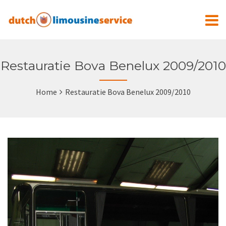
Restauratie Bova Benelux 2009/2010
Home
Restauratie Bova Benelux 2009/2010